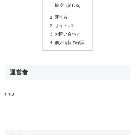
目次
運営者
サイトURL
お問い合わせ
個人情報の保護
運営者
rinta