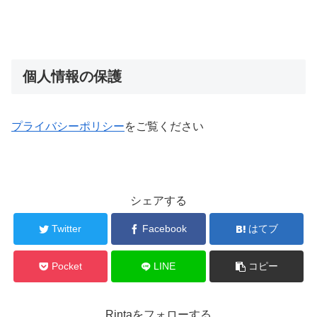
個人情報の保護
プライバシーポリシー
をご覧ください
シェアする
Twitter
Facebook
はてブ
Pocket
LINE
コピー
Rintaをフォローする